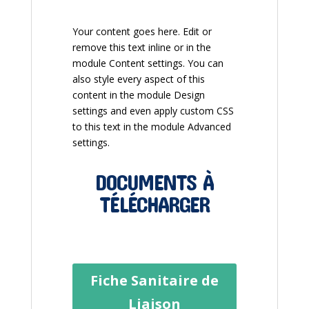
Your content goes here. Edit or
remove this text inline or in the
module Content settings. You can
also style every aspect of this
content in the module Design
settings and even apply custom CSS
to this text in the module Advanced
settings.
DOCUMENTS À
TÉLÉCHARGER
Fiche Sanitaire de
Liaison