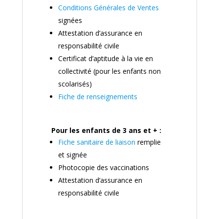
Conditions Générales de Ventes
signées
Attestation d’assurance en
responsabilité civile
Certificat d’aptitude à la vie en
collectivité (pour les enfants non
scolarisés)
Fiche de renseignements
Pour les enfants de 3 ans et + :
Fiche sanitaire de liaison
remplie
et signée
Photocopie des vaccinations
Attestation d’assurance en
responsabilité civile