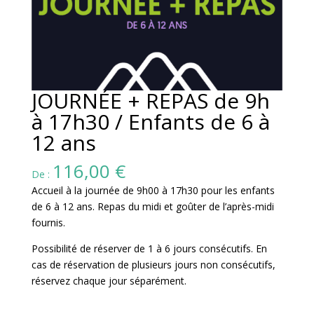
JOURNÉE + REPAS de 9h
à 17h30 / Enfants de 6 à
12 ans
116,00
€
De :
Accueil à la journée de 9h00 à 17h30 pour les enfants
de 6 à 12 ans. Repas du midi et goûter de l’après-midi
fournis.
Possibilité de réserver de 1 à 6 jours consécutifs. En
cas de réservation de plusieurs jours non consécutifs,
réservez chaque jour séparément.