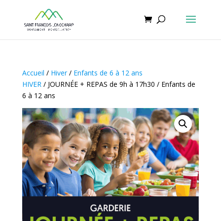
Accueil
/
Hiver
/
Enfants de 6 à 12 ans
HIVER
/ JOURNÉE + REPAS de 9h à 17h30 / Enfants de
6 à 12 ans