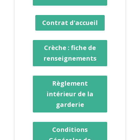
Contrat d'accueil
Crèche : fiche de
renseignements
Règlement
intérieur de la
garderie
Conditions