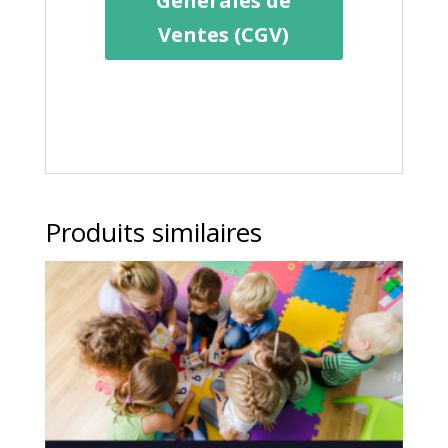
Générales de
Ventes (CGV)
Produits similaires