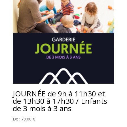
JOURNÉE de 9h à 11h30 et
de 13h30 à 17h30 / Enfants
de 3 mois à 3 ans
De :
78,00
€