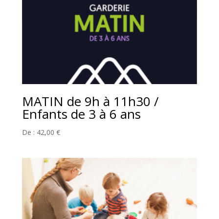
MATIN de 9h à 11h30 /
Enfants de 3 à 6 ans
De :
42,00
€