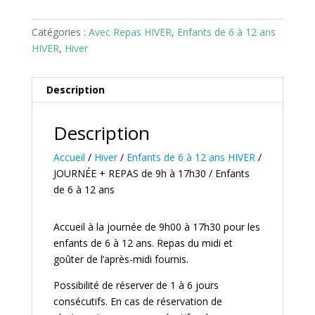
Catégories :
Avec Repas HIVER
,
Enfants de 6 à 12 ans
HIVER
,
Hiver
Description
Description
Accueil
/
Hiver
/
Enfants de 6 à 12 ans HIVER
/
JOURNÉE + REPAS de 9h à 17h30 / Enfants
de 6 à 12 ans
Accueil à la journée de 9h00 à 17h30 pour les
enfants de 6 à 12 ans. Repas du midi et
goûter de l’après-midi fournis.
Possibilité de réserver de 1 à 6 jours
consécutifs. En cas de réservation de