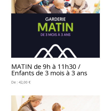
MATIN de 9h à 11h30 /
Enfants de 3 mois à 3 ans
De :
42,00
€