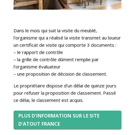
Dans le mois qui suit la visite du meublé,
l’organisme qui a réalisé la visite transmet au loueur
un certificat de visite qui comporte 3 documents :
– le rapport de contrôle
– la grille de contrôle dûment remplie par
l’organisme évaluateur
– une proposition de décision de classement.
Le propriétaire dispose d’un délai de quinze jours
pour refuser la proposition de classement. Passé
ce délai, le classement est acquis.
PLUS D'INFORMATION SUR LE SITE
D'ATOUT FRANCE