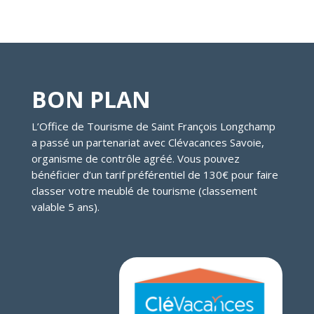
BON PLAN
L’Office de Tourisme de Saint François Longchamp
a passé un partenariat avec Clévacances Savoie,
organisme de contrôle agréé. Vous pouvez
bénéficier d’un tarif préférentiel de 130€ pour faire
classer votre meublé de tourisme (classement
valable 5 ans).