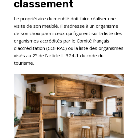
classement
Le propriétaire du meublé doit faire réaliser une
visite de son meublé. Il s’adresse à un organisme
de son choix parmi ceux qui figurent sur la liste des
organismes accrédités par le Comité français
d’accréditation (COFRAC) ou la liste des organismes
visés au 2° de l’article L. 324-1 du code du
tourisme.