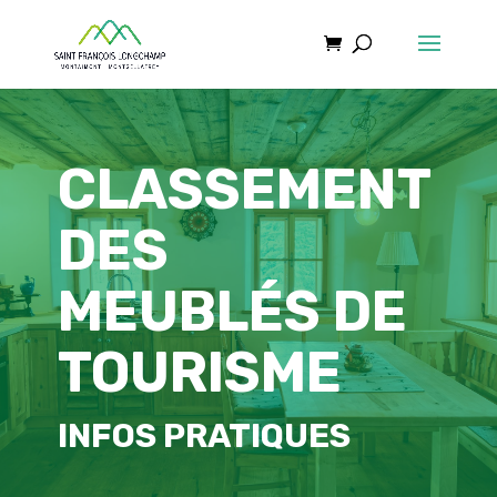
CLASSEMENT
DES
MEUBLÉS DE
TOURISME
INFOS PRATIQUES