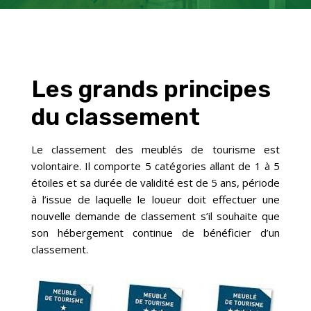
Les grands principes
du classement
Le classement des meublés de tourisme est
volontaire. Il comporte 5 catégories allant de 1 à 5
étoiles et sa durée de validité est de 5 ans, période
à l’issue de laquelle le loueur doit effectuer une
nouvelle demande de classement s’il souhaite que
son hébergement continue de bénéficier d’un
classement.