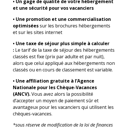
• Un gage de qualité de votre hébergement
et une sécurité pour vos vacanciers
• Une promotion et une commercialisation
optimisées
sur les brochures hébergements
et sur les sites internet
• Une taxe de séjour plus simple à calculer
:
Le tarif de la taxe de séjour des hébergements
classés est fixe (prix par adulte et par nuit),
alors que celui appliqué aux hébergements non
classés ou en cours de classement est variable.
• Une affiliation gratuite à l’Agence
Nationale pour les Chèque-Vacances
(ANCV).
Vous avez alors la possibilité
d’accepter un moyen de paiement sûr et
avantageux pour les vacanciers qui utilisent les
chèques-vacances.
*sous réserve de modification de la loi de finances