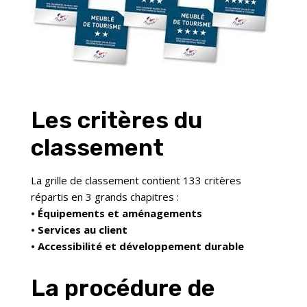
Les critères du
classement
La grille de classement contient 133 critères
répartis en 3 grands chapitres :
• Équipements et aménagements
• Services au client
• Accessibilité et développement durable
La procédure de