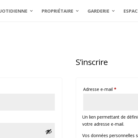
QUOTIDIENNE
PROPRIÉTAIRE
GARDERIE
ESPAC
S’inscrire
Obligatoire
Adresse e-mail
*
Un lien permettant de défi
votre adresse e-mail.
Vos données personnelles s