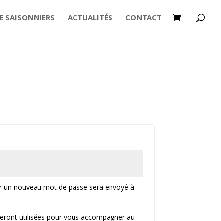
E SAISONNIERS
ACTUALITÉS
CONTACT
nir un nouveau mot de passe sera envoyé à
eront utilisées pour vous accompagner au