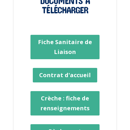
DOCUMENTS À
TÉLÉCHARGER
Fiche Sanitaire de
Liaison
Contrat d'accueil
Crèche : fiche de
renseignements