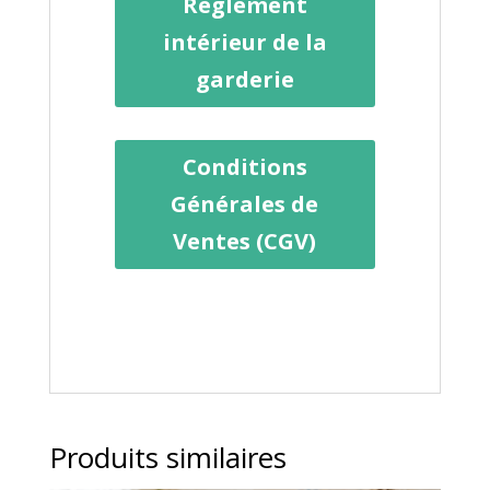
Règlement
intérieur de la
garderie
Conditions
Générales de
Ventes (CGV)
Produits similaires