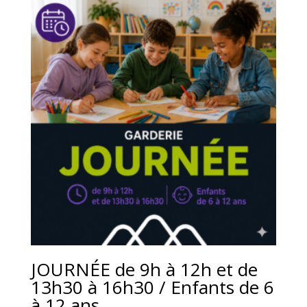
JOURNÉE de 9h à 12h et de
13h30 à 16h30 / Enfants de 6
à 12 ans