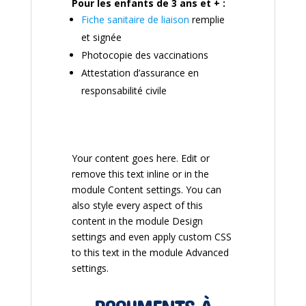
Pour les enfants de 3 ans et + :
Fiche sanitaire de liaison
remplie
et signée
Photocopie des vaccinations
Attestation d’assurance en
responsabilité civile
Your content goes here. Edit or
remove this text inline or in the
module Content settings. You can
also style every aspect of this
content in the module Design
settings and even apply custom CSS
to this text in the module Advanced
settings.