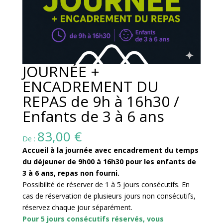
JOURNÉE +
ENCADREMENT DU
REPAS de 9h à 16h30 /
Enfants de 3 à 6 ans
83,00
€
De :
Accueil à la journée avec encadrement du temps
du déjeuner de 9h00 à 16h30 pour les enfants de
3 à 6 ans, repas non fourni.
Possibilité de réserver de 1 à 5 jours consécutifs. En
cas de réservation de plusieurs jours non consécutifs,
réservez chaque jour séparément.
Pour 5 jours consécutifs réservés, vous