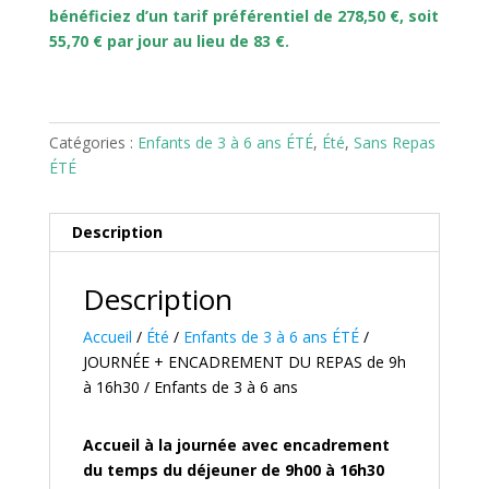
bénéficiez d’un tarif préférentiel de 278,50 €, soit
55,70 € par jour au lieu de 83 €.
Catégories :
Enfants de 3 à 6 ans ÉTÉ
,
Été
,
Sans Repas
ÉTÉ
Description
Description
Accueil
/
Été
/
Enfants de 3 à 6 ans ÉTÉ
/
JOURNÉE + ENCADREMENT DU REPAS de 9h
à 16h30 / Enfants de 3 à 6 ans
Accueil à la journée avec encadrement
du temps du déjeuner de 9h00 à 16h30