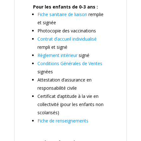
Pour les enfants de 0-3 ans :
Fiche sanitaire de liaison
remplie
et signée
Photocopie des vaccinations
Contrat d’accueil individualisé
rempli et signé
Règlement intérieur
signé
Conditions Générales de Ventes
signées
Attestation d’assurance en
responsabilité civile
Certificat d’aptitude à la vie en
collectivité (pour les enfants non
scolarisés)
Fiche de renseignements