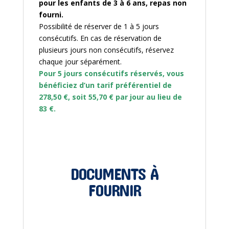
pour les enfants de 3 à 6 ans, repas non
fourni.
Possibilité de réserver de 1 à 5 jours
consécutifs. En cas de réservation de
plusieurs jours non consécutifs, réservez
chaque jour séparément.
Pour 5 jours consécutifs réservés, vous
bénéficiez d’un tarif préférentiel de
278,50 €, soit 55,70 € par jour au lieu de
83 €.
DOCUMENTS À
FOURNIR