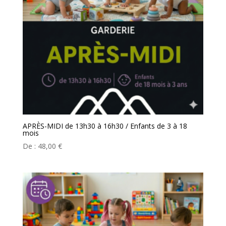
APRÈS-MIDI de 13h30 à 16h30 / Enfants de 3 à 18
mois
De :
48,00
€