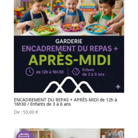
ENCADREMENT DU REPAS + APRÈS-MIDI de 12h à
16h30 / Enfants de 3 à 6 ans
De :
53,00
€