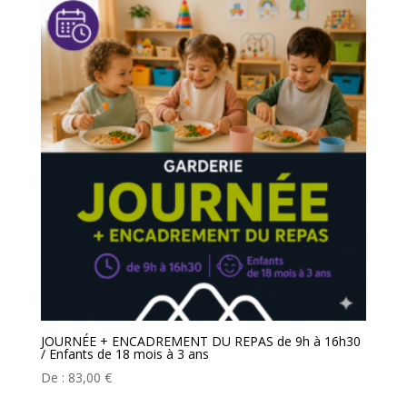
JOURNÉE + ENCADREMENT DU REPAS de 9h à 16h30
/ Enfants de 18 mois à 3 ans
De :
83,00
€