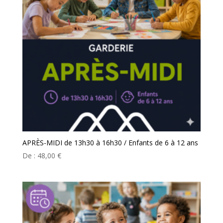
APRÈS-MIDI de 13h30 à 16h30 / Enfants de 6 à 12 ans
De :
48,00
€