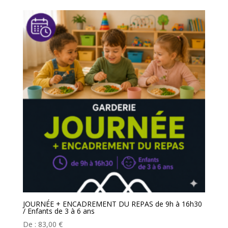
JOURNÉE + ENCADREMENT DU REPAS de 9h à 16h30
/ Enfants de 3 à 6 ans
De :
83,00
€