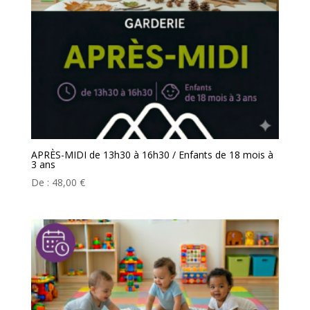
APRÈS-MIDI de 13h30 à 16h30 / Enfants de 18 mois à
3 ans
De :
48,00
€