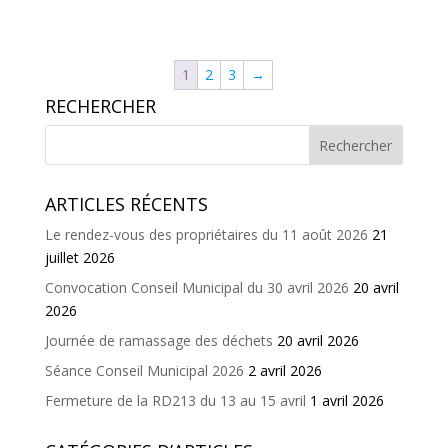
1
2
3
→
RECHERCHER
ARTICLES RÉCENTS
Le rendez-vous des propriétaires du 11 août 2026
21
juillet 2026
Convocation Conseil Municipal du 30 avril 2026
20 avril
2026
Journée de ramassage des déchets
20 avril 2026
Séance Conseil Municipal 2026
2 avril 2026
Fermeture de la RD213 du 13 au 15 avril
1 avril 2026