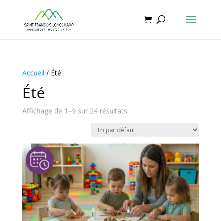
Accueil
/ Été
Été
Affichage de 1–9 sur 24 résultats