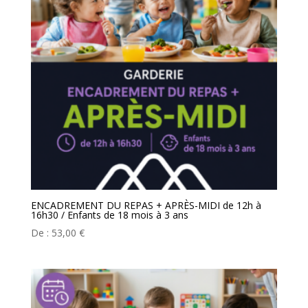
ENCADREMENT DU REPAS + APRÈS-MIDI de 12h à
16h30 / Enfants de 18 mois à 3 ans
De :
53,00
€