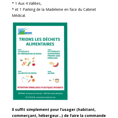
* 1 Aux 4 Vallées,
* et 1 Parking de la Madeleine en face du Cabinet
Médical.
Il suffit simplement pour l’usager (habitant,
commerçant, hébergeur…) de faire la commande