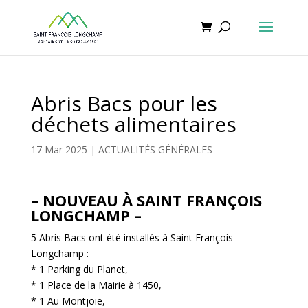
Abris Bacs pour les
déchets alimentaires
17 Mar 2025
|
ACTUALITÉS GÉNÉRALES
– NOUVEAU À SAINT FRANÇOIS
LONGCHAMP –
5 Abris Bacs ont été installés à Saint François
Longchamp :
* 1 Parking du Planet,
* 1 Place de la Mairie à 1450,
* 1 Au Montjoie,