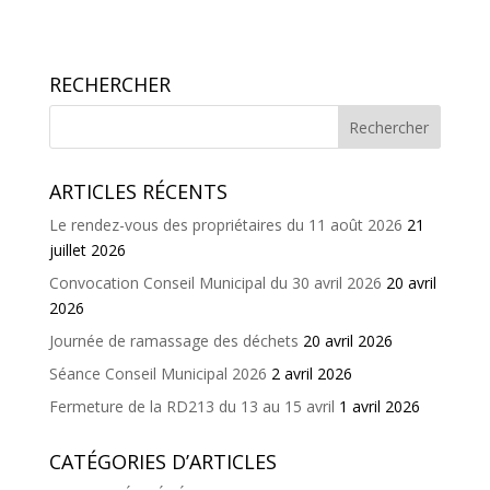
RECHERCHER
ARTICLES RÉCENTS
Le rendez-vous des propriétaires du 11 août 2026
21
juillet 2026
Convocation Conseil Municipal du 30 avril 2026
20 avril
2026
Journée de ramassage des déchets
20 avril 2026
Séance Conseil Municipal 2026
2 avril 2026
Fermeture de la RD213 du 13 au 15 avril
1 avril 2026
CATÉGORIES D’ARTICLES