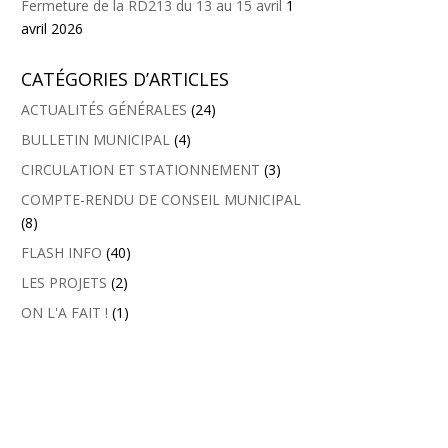
Fermeture de la RD213 du 13 au 15 avril
1
avril 2026
CATÉGORIES D’ARTICLES
ACTUALITÉS GÉNÉRALES
(24)
BULLETIN MUNICIPAL
(4)
CIRCULATION ET STATIONNEMENT
(3)
COMPTE-RENDU DE CONSEIL MUNICIPAL
(8)
FLASH INFO
(40)
LES PROJETS
(2)
ON L'A FAIT !
(1)