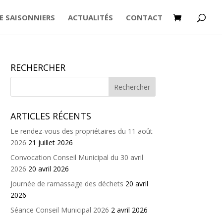
E SAISONNIERS
ACTUALITÉS
CONTACT
RECHERCHER
ARTICLES RÉCENTS
Le rendez-vous des propriétaires du 11 août
2026
21 juillet 2026
Convocation Conseil Municipal du 30 avril
2026
20 avril 2026
Journée de ramassage des déchets
20 avril
2026
Séance Conseil Municipal 2026
2 avril 2026